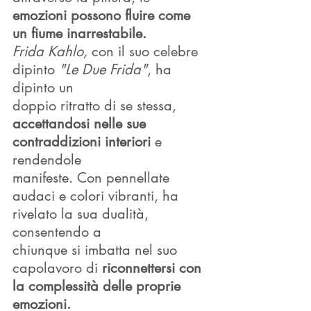
emozioni possono fluire come 
un fiume inarrestabile.
Frida Kahlo,
 con il suo celebre 
dipinto 
"Le Due Frida"
, ha 
dipinto un
doppio ritratto di se stessa, 
accettandosi nelle sue 
contraddizioni interiori 
e 
rendendole
manifeste. Con pennellate 
audaci e colori vibranti, ha 
rivelato la sua dualità, 
consentendo a
chiunque si imbatta nel suo 
capolavoro di 
riconnettersi con 
la complessità delle proprie
emozioni.