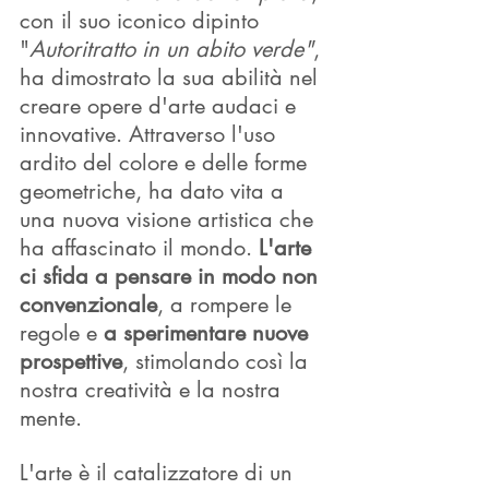
con il suo iconico dipinto 
"
Autoritratto in un abito verde"
, 
ha dimostrato la sua abilità nel 
creare opere d'arte audaci e 
innovative. Attraverso l'uso 
ardito del colore e delle forme 
geometriche, ha dato vita a 
una nuova visione artistica che 
ha affascinato il mondo. 
L'arte 
ci sfida a pensare in modo non 
convenzionale
, a rompere le 
regole e 
a sperimentare nuove 
prospettive
, stimolando così la 
nostra creatività e la nostra 
mente.
L'arte è il catalizzatore di un 