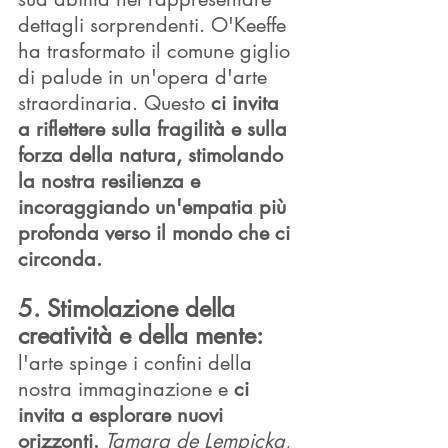
dettagli sorprendenti. O'Keeffe 
ha trasformato il comune giglio 
di palude in un'opera d'arte 
straordinaria. Questo 
ci invita 
a riflettere sulla fragilità e sulla 
forza della natura, stimolando 
la nostra resilienza e 
incoraggiando un'empatia più 
profonda verso il mondo che ci 
circonda.
5. Stimolazione della 
creatività e della mente: 
l'arte spinge i confini della 
nostra immaginazione e 
ci 
invita a esplorare nuovi 
orizzonti. 
Tamara de Lempicka
, 