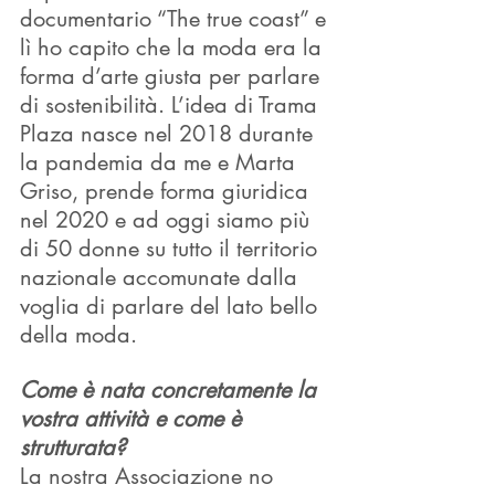
documentario “The true coast” e 
lì ho capito che la moda era la 
forma d’arte giusta per parlare 
di sostenibilità. L’idea di Trama 
Plaza nasce nel 2018 durante 
la pandemia da me e Marta 
Griso, prende forma giuridica 
nel 2020 e ad oggi siamo più 
di 50 donne su tutto il territorio 
nazionale accomunate dalla 
voglia di parlare del lato bello 
della moda.  
Come è nata concretamente la 
vostra attività e come è 
strutturata?
La nostra Associazione no 