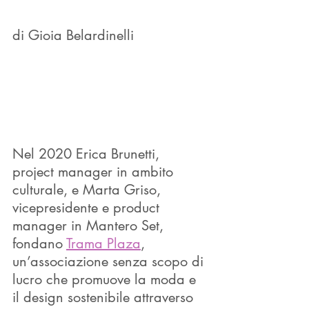
di Gioia Belardinelli  
Nel 2020 Erica Brunetti, 
project manager in ambito 
culturale, e Marta Griso, 
vicepresidente e product 
manager in Mantero Set, 
fondano 
Trama Plaza
, 
un’associazione senza scopo di 
lucro che promuove la moda e 
il design sostenibile attraverso 