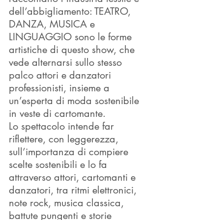
dell’abbigliamento: TEATRO, 
DANZA, MUSICA e 
LINGUAGGIO sono le forme 
artistiche di questo show, che 
vede alternarsi sullo stesso 
palco attori e danzatori 
professionisti, insieme a 
un’esperta di moda sostenibile 
in veste di cartomante.
Lo spettacolo intende far 
riflettere, con leggerezza, 
sull’importanza di compiere 
scelte sostenibili e lo fa 
attraverso attori, cartomanti e 
danzatori, tra ritmi elettronici, 
note rock, musica classica, 
battute pungenti e storie 