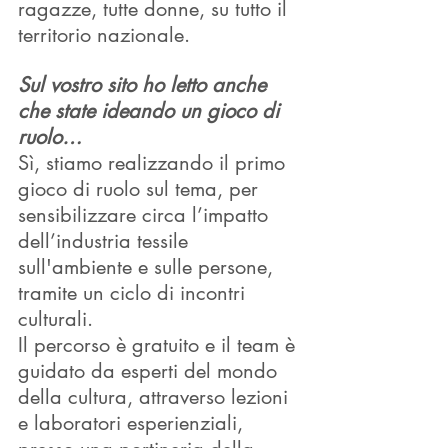
ragazze, tutte donne, su tutto il 
territorio nazionale. 
Sul vostro sito ho letto anche 
che state ideando un gioco di 
ruolo…
Sì, stiamo realizzando il primo 
gioco di ruolo sul tema, per 
sensibilizzare circa l’impatto 
dell’industria tessile 
sull'ambiente e sulle persone, 
tramite un ciclo di incontri 
culturali.
Il percorso è gratuito e il team è 
guidato da esperti del mondo 
della cultura, attraverso lezioni 
e laboratori esperienziali, 