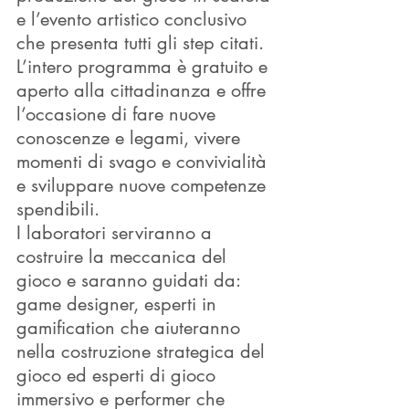
e l’evento artistico conclusivo 
che presenta tutti gli step citati.
L’intero programma è gratuito e 
aperto alla cittadinanza e offre 
l’occasione di fare nuove 
conoscenze e legami, vivere 
momenti di svago e convivialità 
e sviluppare nuove competenze 
spendibili.
I laboratori serviranno a 
costruire la meccanica del 
gioco e saranno guidati da: 
game designer, esperti in 
gamification che aiuteranno 
nella costruzione strategica del 
gioco ed esperti di gioco 
immersivo e performer che 