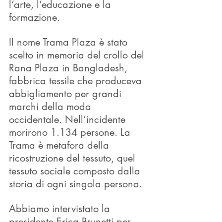
l’arte, l’educazione e la 
formazione.
Il nome Trama Plaza è stato 
scelto in memoria del crollo del 
Rana Plaza in Bangladesh, 
fabbrica tessile che produceva 
abbigliamento per grandi 
marchi della moda 
occidentale. Nell’incidente 
morirono 1.134 persone. La 
Trama è metafora della 
ricostruzione del tessuto, quel 
tessuto sociale composto dalla 
storia di ogni singola persona.
Abbiamo intervistato la 
presidente Erica Brunetti per 