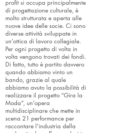
profit si occupa principalmente 
di progettazione culturale, è 
molto strutturata e aperta alle 
nuove idee delle socie. Ci sono 
diverse attività sviluppate in 
un’ottica di lavoro collegiale. 
Per ogni progetto di volta in 
volta vengono trovati dei fondi. 
Di fatto, tutto è partito davvero 
quando abbiamo vinto un 
bando, grazie al quale 
abbiamo avuto la possibilità di 
realizzare il progetto “Gira la 
Moda”, un’opera 
multidisciplinare che mette in 
scena 21 performance per 
raccontare l’industria della 