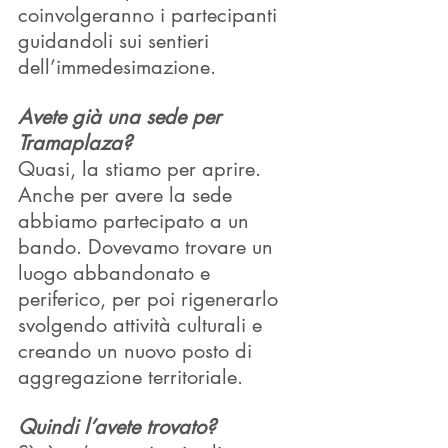
coinvolgeranno i partecipanti 
guidandoli sui sentieri 
dell’immedesimazione.
Avete già una sede per 
Tramaplaza?
Quasi, la stiamo per aprire. 
Anche per avere la sede 
abbiamo partecipato a un 
bando. Dovevamo trovare un 
luogo abbandonato e 
periferico, per poi rigenerarlo 
svolgendo attività culturali e 
creando un nuovo posto di 
aggregazione territoriale. 
Quindi l’avete trovato?