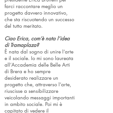
farci raccontare meglio un 
progetto davvero innovativo, 
che sta riscuotendo un successo 
del tutto meritato. 
Ciao Erica, com’è nata l’idea 
di Tramaplaza?
È nata dal sogno di unire l’arte 
e il sociale. Io mi sono laureata 
all’Accademia delle Belle Arti 
di Brera e ho sempre 
desiderato realizzare un 
progetto che, attraverso l’arte, 
riuscisse a sensibilizzare 
veicolando messaggi importanti 
in ambito sociale. Poi mi è 
capitato di vedere il 