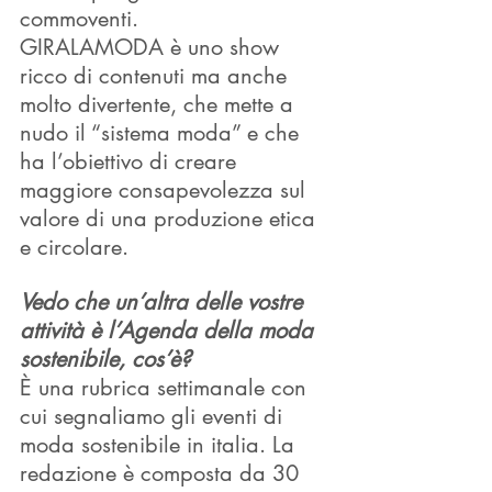
commoventi.
GIRALAMODA è uno show 
ricco di contenuti ma anche 
molto divertente, che mette a 
nudo il “sistema moda” e che 
ha l’obiettivo di creare 
maggiore consapevolezza sul 
valore di una produzione etica 
e circolare.
Vedo che un’altra delle vostre 
attività è l’Agenda della moda 
sostenibile, cos’è?
È una rubrica settimanale con 
cui segnaliamo gli eventi di 
moda sostenibile in italia. La 
redazione è composta da 30 