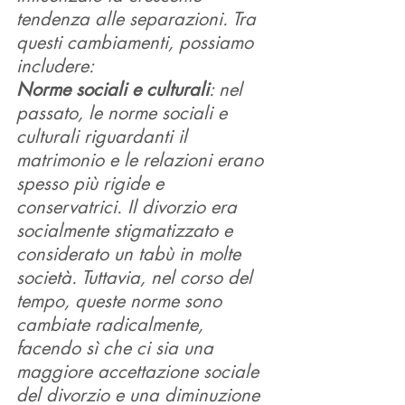
tendenza alle separazioni. Tra 
questi cambiamenti, possiamo 
includere:
Norme sociali e culturali
: nel 
passato, le norme sociali e 
culturali riguardanti il 
matrimonio e le relazioni erano 
spesso più rigide e 
conservatrici. Il divorzio era 
socialmente stigmatizzato e 
considerato un tabù in molte 
società. Tuttavia, nel corso del 
tempo, queste norme sono 
cambiate radicalmente, 
facendo sì che ci sia una 
maggiore accettazione sociale 
del divorzio e una diminuzione 