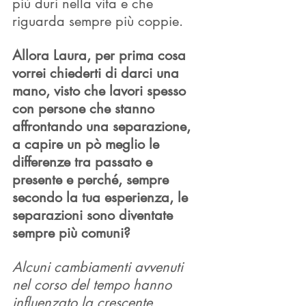
più duri nella vita e che 
riguarda sempre più coppie. 
Allora Laura, per prima cosa 
vorrei chiederti di darci una 
mano, visto che lavori spesso 
con persone che stanno 
affrontando una separazione, 
a capire un pò meglio le 
differenze tra passato e 
presente e perché, sempre 
secondo la tua esperienza, le 
separazioni sono diventate 
sempre più comuni?
Alcuni cambiamenti avvenuti 
nel corso del tempo hanno 
influenzato la crescente 