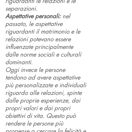
riguardanti le relazioni e le 
separazioni.
Aspettative personali:
 nel 
passato, le aspettative 
riguardanti il matrimonio e le 
relazioni potevano essere 
influenzate principalmente 
dalle norme sociali e culturali 
dominanti. 
Oggi invece le persone 
tendono ad avere aspettative 
più personalizzate e individuali 
riguardo alle relazioni, spinte 
dalle proprie esperienze, dai 
propri valori e dai propri 
obiettivi di vita. Questo può 
rendere le persone più 
propense a cercare la felicità e 