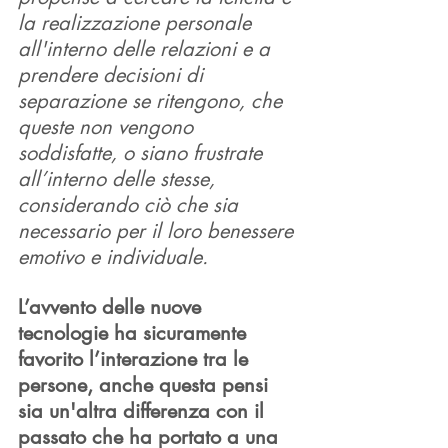
la realizzazione personale 
all'interno delle relazioni e a 
prendere decisioni di 
separazione se ritengono, che 
queste non vengono 
soddisfatte, o siano frustrate 
all’interno delle stesse, 
considerando ciò che sia 
necessario per il loro benessere 
emotivo e individuale.
L’avvento delle nuove 
tecnologie ha sicuramente 
favorito l’interazione tra le 
persone, anche questa pensi 
sia un'altra differenza con il 
passato che ha portato a una 