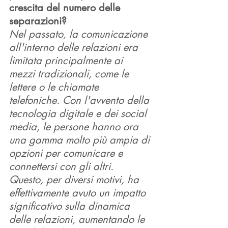
crescita del numero delle 
separazioni? 
Nel passato, la comunicazione 
all'interno delle relazioni era 
limitata principalmente ai 
mezzi tradizionali, come le 
lettere o le chiamate 
telefoniche. Con l'avvento della 
tecnologia digitale e dei social 
media, le persone hanno ora 
una gamma molto più ampia di 
opzioni per comunicare e 
connettersi con gli altri.
Questo, per diversi motivi, ha 
effettivamente avuto un impatto 
significativo sulla dinamica 
delle relazioni, aumentando le 