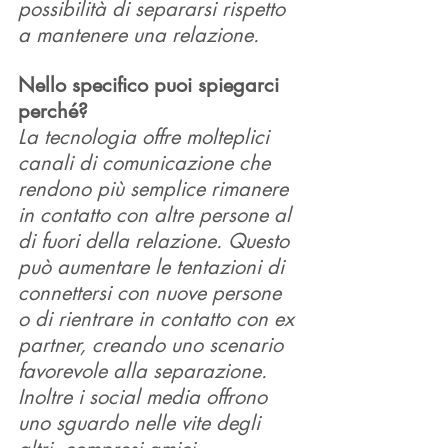
possibilità di separarsi rispetto 
a mantenere una relazione.
Nello specifico puoi spiegarci 
perché?
La tecnologia offre molteplici 
canali di comunicazione che 
rendono più semplice rimanere 
in contatto con altre persone al 
di fuori della relazione. Questo 
può aumentare le tentazioni di 
connettersi con nuove persone 
o di rientrare in contatto con ex 
partner, creando uno scenario 
favorevole alla separazione.
Inoltre i social media offrono 
uno sguardo nelle vite degli 