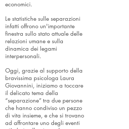
economici.
Le statistiche sulle separazioni 
infatti offrono un'importante 
finestra sullo stato attuale delle 
relazioni umane e sulla 
dinamica dei legami 
interpersonali. 
Oggi, grazie al supporto della 
bravissima psicologa Laura 
Giovannini, iniziamo a toccare 
il delicato tema della 
“separazione” tra due persone 
che hanno condiviso un pezzo 
di vita insieme, e che si trovano 
ad affrontare uno degli eventi 