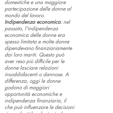
domestiche e una maggiore 
partecipazione delle donne al 
mondo del lavoro.
Indipendenza economica
: nel 
passato, l'indipendenza 
economica delle donne era 
spesso limitata e molte donne 
dipendevano finanziariamente 
dai loro mariti. Questo può 
aver reso più difficile per le 
donne lasciare relazioni 
insoddisfacenti o dannose. A 
differenza, oggi le donne 
godono di maggiori 
opportunità economiche e 
indipendenza finanziaria, il 
che può influenzare le decisioni 