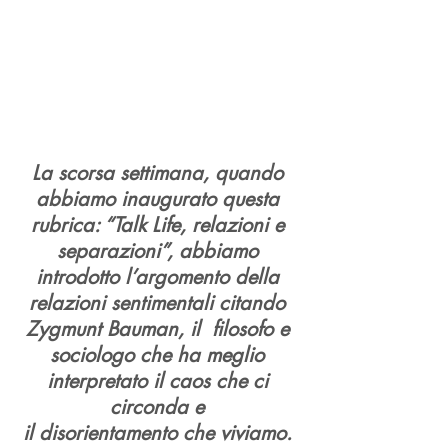
La scorsa settimana, quando 
abbiamo inaugurato questa 
rubrica: “Talk Life, relazioni e 
separazioni”, abbiamo 
introdotto l’argomento della 
relazioni sentimentali citando 
Zygmunt Bauman, il  filosofo e 
sociologo che ha meglio 
interpretato il caos che ci 
circonda e 
il disorientamento che viviamo. 