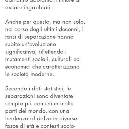
restare ingabbiati. 
Anche per questo, ma non solo, 
nel corso degli ultimi decenni, i 
tassi di separazione hanno 
subito un'evoluzione 
significativa, riflettendo i 
mutamenti sociali, culturali ed 
economici che caratterizzano 
le società moderne.
Secondo i dati statistici, le 
separazioni sono diventate 
sempre più comuni in molte 
parti del mondo, con una 
tendenza al rialzo in diverse 
fasce di età e contesti socio-