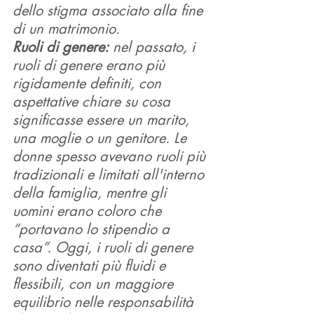
dello stigma associato alla fine 
di un matrimonio.
Ruoli di genere:
 nel passato, i 
ruoli di genere erano più 
rigidamente definiti, con 
aspettative chiare su cosa 
significasse essere un marito, 
una moglie o un genitore. Le 
donne spesso avevano ruoli più 
tradizionali e limitati all'interno 
della famiglia, mentre gli 
uomini erano coloro che 
“portavano lo stipendio a 
casa”. Oggi, i ruoli di genere 
sono diventati più fluidi e 
flessibili, con un maggiore 
equilibrio nelle responsabilità 