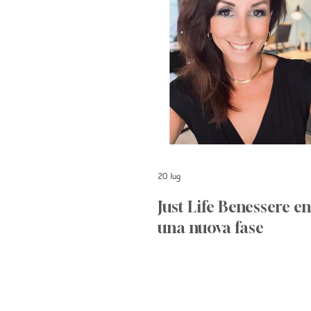
20 lug
Just Life Benessere en
una nuova fase