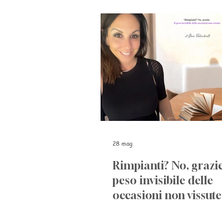
28 mag
Rimpianti? No, grazie.
peso invisibile delle
occasioni non vissute