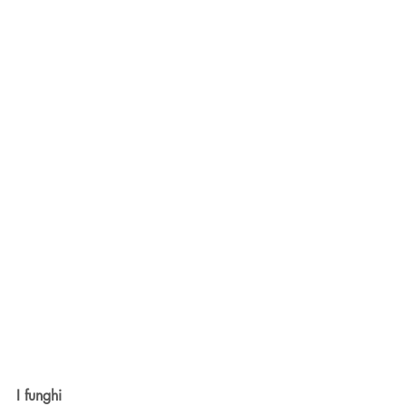
I funghi 