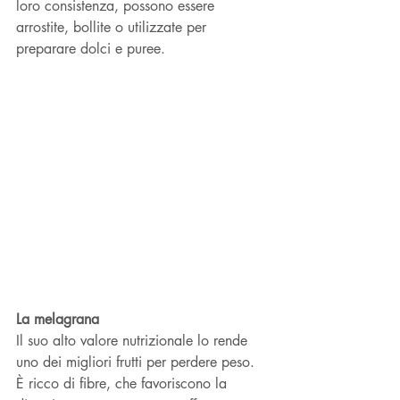
loro consistenza, possono essere 
arrostite, bollite o utilizzate per 
preparare dolci e puree.
La melagrana
Il suo alto valore nutrizionale lo rende 
uno dei migliori frutti per perdere peso. 
È ricco di fibre, che favoriscono la 