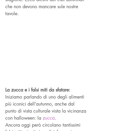
che non devono mancare sule nostre 
tavole. 
La zucca e i falsi miti da sfatare:
Iniziamo parlando di uno degli alimenti 
più iconici dell’autunno, anche dal 
punto di vista culturale vista la vicinanza 
con halloween: la 
zucca
.
Ancora oggi però circolano tantissimi 