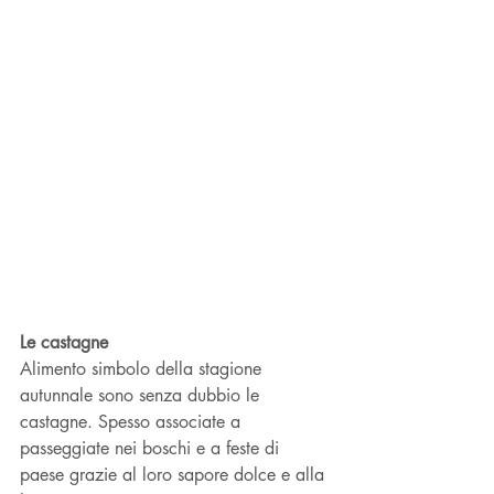
Le castagne
Alimento simbolo della stagione 
autunnale sono senza dubbio le 
castagne. Spesso associate a 
passeggiate nei boschi e a feste di 
paese grazie al loro sapore dolce e alla 