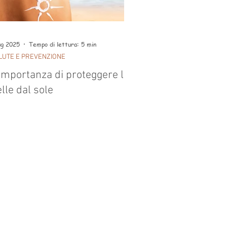
ug 2025
Tempo di lettura: 5 min
LUTE E PREVENZIONE
importanza di proteggere la
lle dal sole