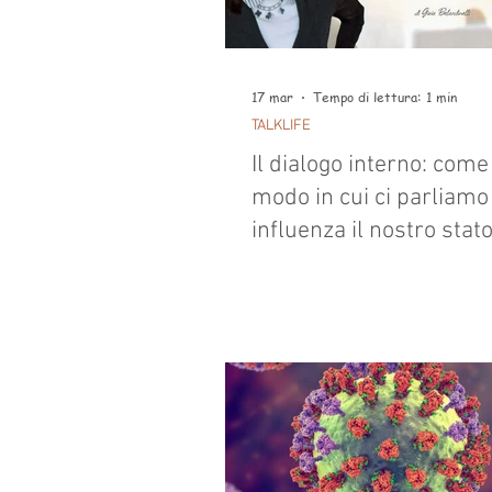
17 mar
Tempo di lettura: 1 min
TALKLIFE
Il dialogo interno: come 
modo in cui ci parliamo
influenza il nostro stat
mentale