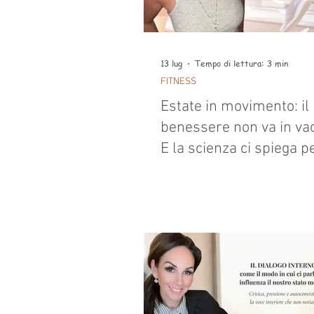
13 lug
Tempo di lettura: 3 min
FITNESS
Estate in movimento: il
benessere non va in va
E la scienza ci spiega 