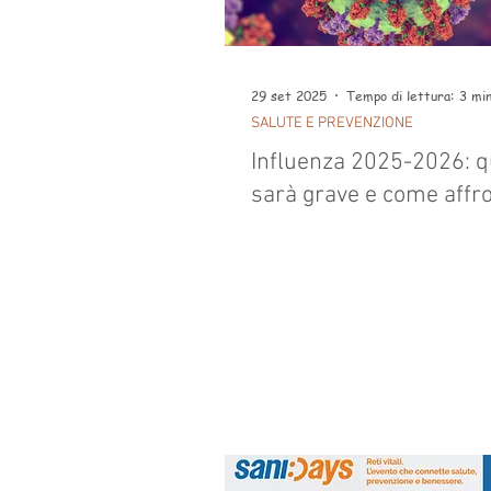
29 set 2025
Tempo di lettura: 3 mi
SALUTE E PREVENZIONE
Influenza 2025-2026: 
sarà grave e come affr