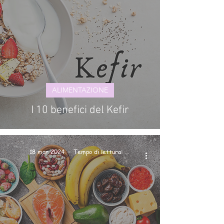
ALIMENTAZIONE
I 10 benefici del Kefir
18 mar 2024
Tempo di lettura: 3 min