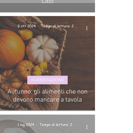
Cibo
9 ott 2024
Tempo di lettura: 2 min
ALIMENTAZIONE
Autunno: gli alimenti che non
devono mancare a tavola
1 lug 2024
Tempo di lettura: 2 min