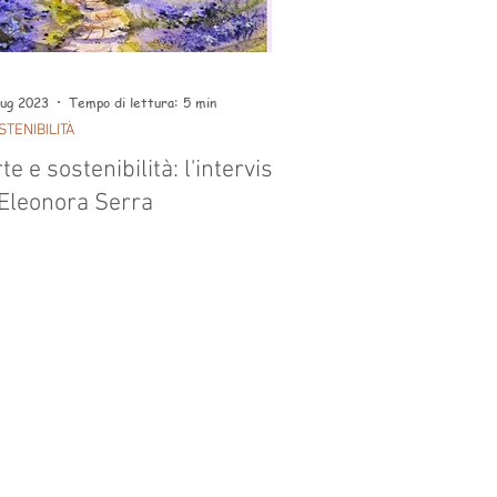
lug 2023
Tempo di lettura: 5 min
STENIBILITÀ
te e sostenibilità: l'intervista
 Eleonora Serra