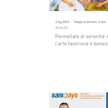
3 lug 2023
Tempo di lettura: 2 min
TALKLIFE
Pennellate di serenità:
l'arte favorisce il bene