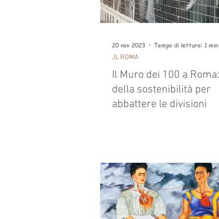
20 nov 2023
Tempo di lettura: 1 min
JL ROMA
Il Muro dei 100 a Roma: 
della sostenibilità per
abbattere le divisioni