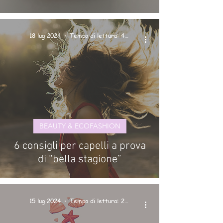
18 lug 2024
Tempo di lettura: 4 min
BEAUTY & ECOFASHION
6 consigli per capelli a prova
di “bella stagione”
15 lug 2024
Tempo di lettura: 2 min