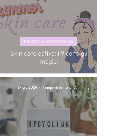
BEAUTY & ECOFASHION
Skin care estivo: i 9 consigli
magici
17 giu 2024
Tempo di lettura: 7 min