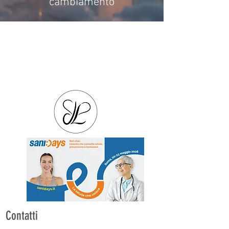
cambiamento
Contatti