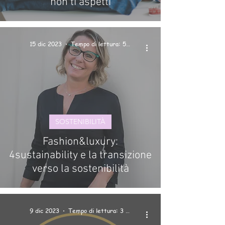
non ti aspetti
15 dic 2023
Tempo di lettura: 5 min
SOSTENIBILITÀ
Fashion&luxury:
4sustainability e la transizione
verso la sostenibilità
9 dic 2023
Tempo di lettura: 3 min