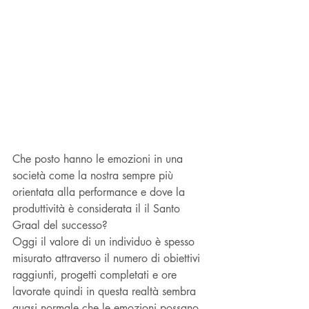
Che posto hanno le emozioni in una 
società come la nostra sempre più 
orientata alla performance e dove la 
produttività è considerata il il Santo 
Graal del successo? 
Oggi il valore di un individuo è spesso 
misurato attraverso il numero di obiettivi 
raggiunti, progetti completati e ore 
lavorate quindi in questa realtà sembra 
quasi normale che le emozioni possano 