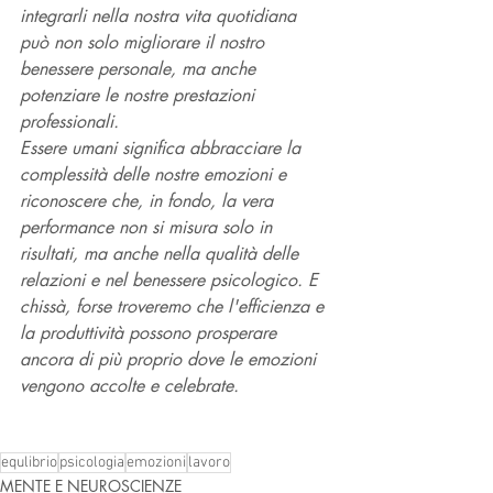
integrarli nella nostra vita quotidiana 
può non solo migliorare il nostro 
benessere personale, ma anche 
potenziare le nostre prestazioni 
professionali.
Essere umani significa abbracciare la 
complessità delle nostre emozioni e 
riconoscere che, in fondo, la vera 
performance non si misura solo in 
risultati, ma anche nella qualità delle 
relazioni e nel benessere psicologico. E 
chissà, forse troveremo che l'efficienza e 
la produttività possono prosperare 
ancora di più proprio dove le emozioni 
vengono accolte e celebrate. 
equlibrio
psicologia
emozioni
lavoro
MENTE E NEUROSCIENZE