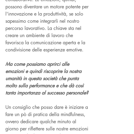
possono diventare un motore potente per 
l'innovazione e la produttività, se solo 
sapessimo come integrarli nel nostro 
percorso lavorativo. La chiave sta nel 
creare un ambiente di lavoro che 
favorisca la comunicazione aperta e la 
condivisione delle esperienze emotive.
Ma come possiamo aprirci alle 
emozioni e quindi riscoprire la nostra 
umanità in questa società che punta 
molto sulla performance e che dà così 
tanta importanza al successo personale? 
Un consiglio che posso dare è iniziare a 
fare un pò di pratica della mindfulness, 
ovvero dedicare qualche minuto al 
giorno per riflettere sulle nostre emozioni 