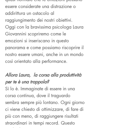
essere considerate una distrazione o 
addirittura un ostacolo al 
raggiungimento dei nostri obiettivi. 
Oggi con la bravissima psicologa Laura 
Giovannini scopriremo come le 
emozioni si inseriscano in questo 
panorama e come possiamo riscoprire il 
nostro essere umani, anche in un mondo 
così orientato alla performance.
Allora Laura,  la corsa alla produttività 
per te è una trappola?
Sì lo è. Immaginate di essere in una 
corsa continua, dove il traguardo 
sembra sempre più lontano. Ogni giorno 
ci viene chiesto di ottimizzare, di fare di 
più con meno, di raggiungere risultati 
straordinari in tempi record. Questo 