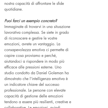
nostra capacità di affrontare le sfide 
quotidiane.
Puoi farci un esempio concreto? 
Immaginate di trovarvi in una situazione 
lavorativa complessa. Se siete in grado 
di riconoscere e gestire le vostre 
emozioni, avrete un vantaggio. La 
consapevolezza emotiva ci permette di 
capire cosa proviamo e perché, 
aiutandoci a rispondere in modo più 
efficace alle pressioni esterne. Uno 
studio condotto da Daniel Goleman ha 
dimostrato che l'intelligenza emotiva è 
un indicatore chiave del successo 
professionale. Le persone con elevate 
capacità di gestione delle emozioni 
tendono a essere più resilienti, creative e 
collaborative. Le emozioni, quindi, 