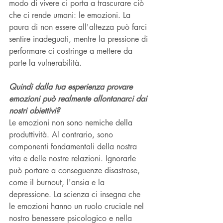
modo di vivere ci porta a trascurare ciò 
che ci rende umani: le emozioni. La 
paura di non essere all'altezza può farci 
sentire inadeguati, mentre la pressione di 
performare ci costringe a mettere da 
parte la vulnerabilità.
Quindi dalla tua esperienza provare 
emozioni può realmente allontanarci dai 
nostri obiettivi?
Le emozioni non sono nemiche della 
produttività. Al contrario, sono 
componenti fondamentali della nostra 
vita e delle nostre relazioni. Ignorarle 
può portare a conseguenze disastrose, 
come il burnout, l'ansia e la 
depressione. La scienza ci insegna che 
le emozioni hanno un ruolo cruciale nel 
nostro benessere psicologico e nella 