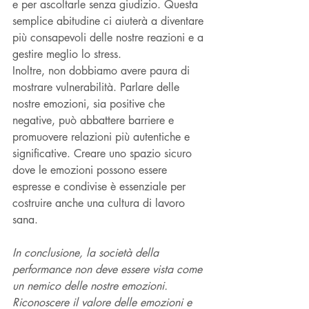
e per ascoltarle senza giudizio. Questa 
semplice abitudine ci aiuterà a diventare 
più consapevoli delle nostre reazioni e a 
gestire meglio lo stress.
Inoltre, non dobbiamo avere paura di 
mostrare vulnerabilità. Parlare delle 
nostre emozioni, sia positive che 
negative, può abbattere barriere e 
promuovere relazioni più autentiche e 
significative. Creare uno spazio sicuro 
dove le emozioni possono essere 
espresse e condivise è essenziale per 
costruire anche una cultura di lavoro 
sana.
In conclusione, la società della 
performance non deve essere vista come 
un nemico delle nostre emozioni. 
Riconoscere il valore delle emozioni e 