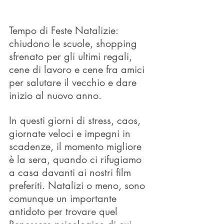
Tempo di Feste Natalizie: 
chiudono le scuole, shopping 
sfrenato per gli ultimi regali, 
cene di lavoro e cene fra amici 
per salutare il vecchio e dare 
inizio al nuovo anno.
In questi giorni di stress, caos, 
giornate veloci e impegni in 
scadenze, il momento migliore 
è la sera, quando ci rifugiamo 
a casa davanti ai nostri film 
preferiti. Natalizi o meno, sono 
comunque un importante 
antidoto per trovare quel 