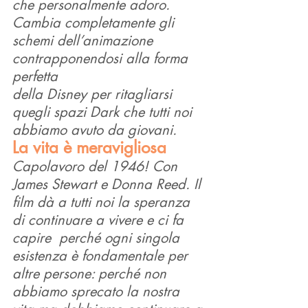
che personalmente adoro.
Cambia completamente gli 
schemi dell’animazione 
contrapponendosi alla forma 
perfetta
della Disney per ritagliarsi 
quegli spazi Dark che tutti noi 
abbiamo avuto da giovani. 
La vita è meravigliosa
Capolavoro del 1946! Con 
James Stewart e Donna Reed. Il 
film dà a tutti noi la speranza
di continuare a vivere e ci fa 
capire  perché ogni singola 
esistenza è fondamentale per 
altre persone: perché non 
abbiamo sprecato la nostra 