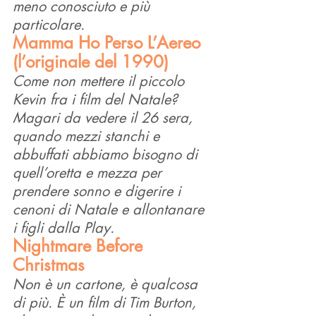
meno conosciuto e più 
particolare.
Mamma Ho Perso L’Aereo 
(l’originale del 1990)
Come non mettere il piccolo 
Kevin fra i film del Natale? 
Magari da vedere il 26 sera, 
quando mezzi stanchi e 
abbuffati abbiamo bisogno di 
quell’oretta e mezza per 
prendere sonno e digerire i 
cenoni di Natale e allontanare 
i figli dalla Play.
Nightmare Before 
Christmas
Non è un cartone, è qualcosa 
di più. È un film di Tim Burton, 