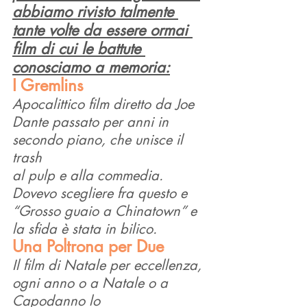
abbiamo rivisto talmente 
tante volte da essere ormai 
film di cui le battute 
conosciamo a memoria:
I Gremlins
Apocalittico film diretto da Joe 
Dante passato per anni in 
secondo piano, che unisce il 
trash
al pulp e alla commedia. 
Dovevo scegliere fra questo e 
“Grosso guaio a Chinatown” e 
la sfida è stata in bilico. 
Una Poltrona per Due
Il film di Natale per eccellenza, 
ogni anno o a Natale o a 
Capodanno lo