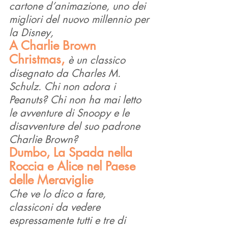
cartone d’animazione, uno dei 
migliori del nuovo millennio per 
la Disney,
A Charlie Brown 
Christmas, 
è un classico 
disegnato da Charles M. 
Schulz. Chi non adora i 
Peanuts? Chi non ha mai letto 
le avventure di Snoopy e le 
disavventure del suo padrone 
Charlie Brown?
Dumbo, La Spada nella 
Roccia e Alice nel Paese 
delle Meraviglie
Che ve lo dico a fare, 
classiconi da vedere 
espressamente tutti e tre di 