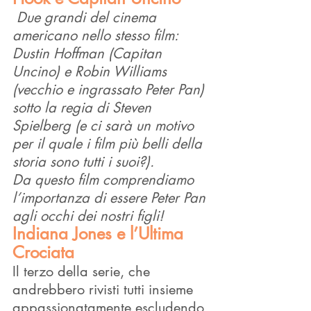
 Due grandi del cinema 
americano nello stesso film: 
Dustin Hoffman (Capitan 
Uncino) e Robin Williams 
(vecchio e ingrassato Peter Pan) 
sotto la regia di Steven 
Spielberg (e ci sarà un motivo 
per il quale i film più belli della 
storia sono tutti i suoi?). 
Da questo film comprendiamo 
l’importanza di essere Peter Pan 
agli occhi dei nostri figli!
Indiana Jones e l’Ultima 
Crociata
Il terzo della serie, che 
andrebbero rivisti tutti insieme 
appassionatamente escludendo 