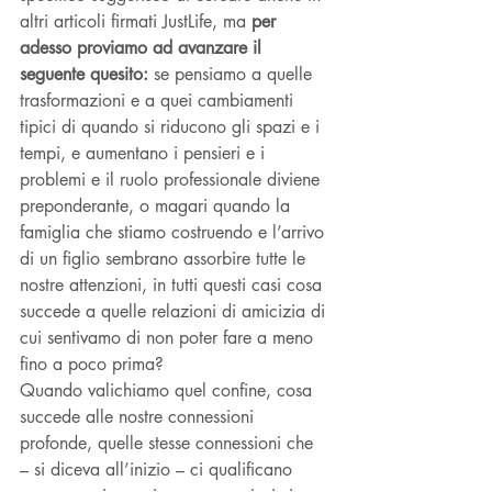
altri articoli firmati JustLife, ma 
per 
adesso proviamo ad avanzare il 
seguente quesito:
 se pensiamo a quelle 
trasformazioni e a quei cambiamenti 
tipici di quando si riducono gli spazi e i 
tempi, e aumentano i pensieri e i 
problemi e il ruolo professionale diviene 
preponderante, o magari quando la 
famiglia che stiamo costruendo e l’arrivo 
di un figlio sembrano assorbire tutte le 
nostre attenzioni, in tutti questi casi cosa 
succede a quelle relazioni di amicizia di 
cui sentivamo di non poter fare a meno 
fino a poco prima? 
Quando valichiamo quel confine, cosa 
succede alle nostre connessioni 
profonde, quelle stesse connessioni che 
– si diceva all’inizio – ci qualificano 