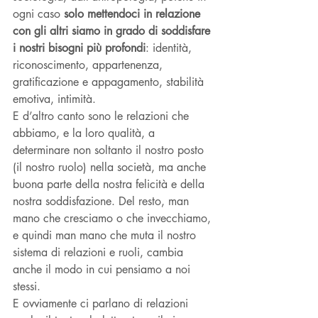
ogni caso 
solo mettendoci in relazione 
con gli altri siamo in grado di soddisfare 
i nostri bisogni più profondi
: identità, 
riconoscimento, appartenenza, 
gratificazione e appagamento, stabilità 
emotiva, intimità. 
E d’altro canto sono le relazioni che 
abbiamo, e la loro qualità, a 
determinare non soltanto il nostro posto 
(il nostro ruolo) nella società, ma anche 
buona parte della nostra felicità e della 
nostra soddisfazione. Del resto, man 
mano che cresciamo o che invecchiamo, 
e quindi man mano che muta il nostro 
sistema di relazioni e ruoli, cambia 
anche il modo in cui pensiamo a noi 
stessi.
E ovviamente ci parlano di relazioni 