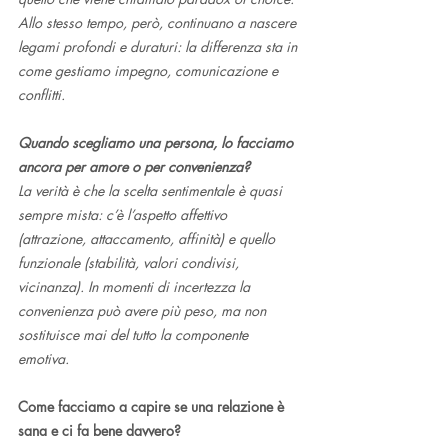
Allo stesso tempo, però, continuano a nascere 
legami profondi e duraturi: la differenza sta in 
come gestiamo impegno, comunicazione e 
conflitti.
Quando scegliamo una persona, lo facciamo 
ancora per amore o per convenienza?
La verità è che la scelta sentimentale è quasi 
sempre mista: c’è l’aspetto affettivo 
(attrazione, attaccamento, affinità) e quello 
funzionale (stabilità, valori condivisi, 
vicinanza). In momenti di incertezza la 
convenienza può avere più peso, ma non 
sostituisce mai del tutto la componente 
emotiva.
Come facciamo a capire se una relazione è 
sana e ci fa bene davvero?