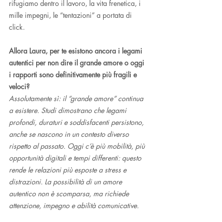
rifugiamo dentro il lavoro, la vita frenetica, i 
mille impegni, le “tentazioni” a portata di 
click. 
Allora Laura, per te esistono ancora i legami 
autentici per non dire il grande amore o oggi 
i rapporti sono definitivamente più fragili e 
veloci?
Assolutamente sì: il “grande amore” continua 
a esistere. Studi dimostrano che legami 
profondi, duraturi e soddisfacenti persistono, 
anche se nascono in un contesto diverso 
rispetto al passato. Oggi c’è più mobilità, più 
opportunità digitali e tempi differenti: questo 
rende le relazioni più esposte a stress e 
distrazioni. La possibilità di un amore 
autentico non è scomparsa, ma richiede 
attenzione, impegno e abilità comunicative.