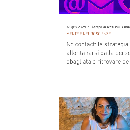
17 gen 2024
Tempo di lettura: 3 min
MENTE E NEUROSCIENZE
No contact: la strategia
allontanarsi dalla pers
sbagliata e ritrovare se