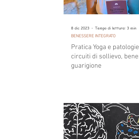
8 dic 2023
Tempo di lettura: 3 min
BENESSERE INTEGRATO
Pratica Yoga e patologie:
circuiti di sollievo, ben
guarigione