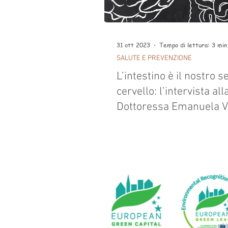
31 ott 2023
Tempo di lettura: 3 min
SALUTE E PREVENZIONE
L’intestino è il nostro 
cervello: l’intervista all
Dottoressa Emanuela V