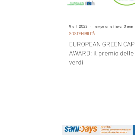
9 ott 2023
Tempo di lettura: 3 min
SOSTENIBILITÀ
EUROPEAN GREEN CAP
AWARD: il premio delle 
verdi