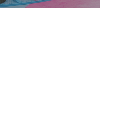
Contatti