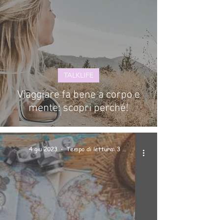
TALKLIFE
Viaggiare fa bene a corpo e
mente: scopri perché!
4 giu 2023
Tempo di lettura: 3 min