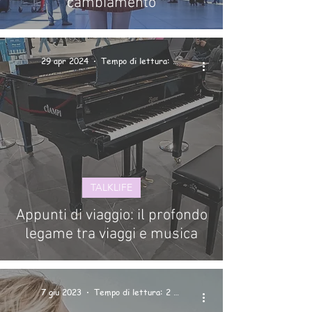
cambiamento
29 apr 2024
Tempo di lettura: 2 min
TALKLIFE
Appunti di viaggio: il profondo
legame tra viaggi e musica
7 giu 2023
Tempo di lettura: 2 min